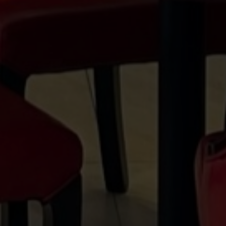
Reservieren