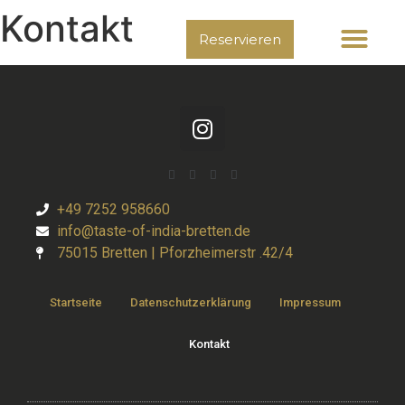
Kontakt
Reservieren
+49 7252 958660
info@taste-of-india-bretten.de
75015 Bretten | Pforzheimerstr .42/4
Startseite
Datenschutzerklärung
Impressum
Kontakt